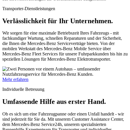
Transporter-Dienstleistungen
Verlässlichkeit für Ihr Unternehmen.
Wir sorgen für eine maximale Betriebszeit Ihres Fahrzeugs - mit
fachkundiger Wartung, schnellen Reparaturen und der Sicherheit,
die Ihnen die Mercedes-Benz Serviceverträge bieten. Von der
mobilen Werkstatt des Mercedes-Benz Mobile
Service
über
Mercedes-Benz Fleet Services für unsere Fuhrparkkunden bis hin zu
speziellen Lösungen für Mercedes-Benz Elektrotransporter.
Mehr erfahren
Individuelle Betreuung
Umfassende Hilfe aus erster Hand.
Ob es sich um eine Fahrzeugpanne oder einen Unfall handelt - wir
sind jederzeit für Sie da. Mit unserem Customer Assistance Center,
dem Mercedes-Benz Service24h, unserem spezialisierten
Pannenhilfe-Expertenteam für Transporter und individueller