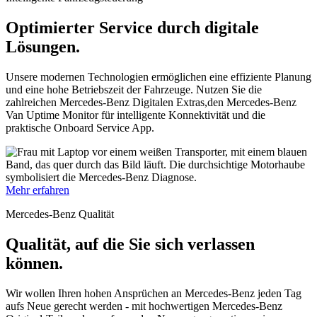
Optimierter Service durch digitale
Lösungen.
Unsere modernen Technologien ermöglichen eine effiziente Planung
und eine hohe Betriebszeit der Fahrzeuge. Nutzen Sie die
zahlreichen Mercedes-Benz Digitalen
Extras,
den Mercedes-Benz
Van Uptime Monitor für intelligente Konnektivität und die
praktische Onboard Service
App.
Mehr erfahren
Mercedes-Benz Qualität
Qualität, auf die Sie sich verlassen
können.
Wir wollen Ihren hohen Ansprüchen an Mercedes-Benz jeden Tag
aufs Neue gerecht werden - mit hochwertigen Mercedes-Benz