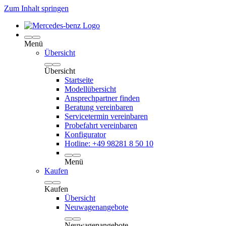
Zum Inhalt springen
Menü
Übersicht
Übersicht
Startseite
Modellübersicht
Ansprechpartner finden
Beratung vereinbaren
Servicetermin vereinbaren
Probefahrt vereinbaren
Konfigurator
Hotline: +49 98281 8 50 10
Menü
Kaufen
Kaufen
Übersicht
Neuwagenangebote
Neuwagenangebote