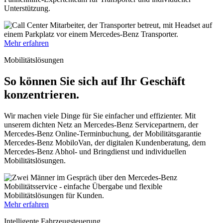
Unterstützung.
Mehr erfahren
Mobilitätslösungen
So können Sie sich auf Ihr Geschäft
konzentrieren.
Wir machen viele Dinge für Sie einfacher und effizienter. Mit
unserem dichten Netz an Mercedes-Benz Servicepartnern, der
Mercedes-Benz Online-Terminbuchung, der Mobilitätsgarantie
Mercedes-Benz MobiloVan, der digitalen Kundenberatung, dem
Mercedes-Benz Abhol- und Bringdienst und individuellen
Mobilitätslösungen.
Mehr erfahren
Intelligente Fahrzeugsteuerung