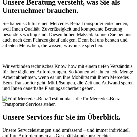
Unsere Beratung versteht, was Sie als
Unternehmer brauchen.
Sie haben sich für einen Mercedes-Benz Transporter entschieden,
weil Ihnen Qualität, Zuverlässigkeit und kompetente Beratung
besonders wichtig sind. Diesen hohen Maßstab können Sie bei uns
auch nach dem Fahrzeugkauf anlegen. Denn bei uns beraten und
arbeiten Menschen, die wissen, wovon sie sprechen.
Wir verbinden technisches Know-how mit einem tiefen Verständnis
für Ihre täglichen Anforderungen. So können wir Ihnen jede Menge
Arbeit abnehmen, wenn es um Ihre Mobilität mit Ihrem Mercedes-
Benz Transporter geht. Mit Lösungen, die Zeit und Aufwand sparen
und Ihnen dauerhafte Planungssicherheit geben.
Unsere Services für Sie im Überblick.
Unsere Serviceleistungen sind umfassend – und immer individuell
auf Ihre Anforderungen als Geschäftskunde ausgerichtet.