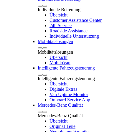
Individuelle Betreuung
Übersicht
Customer Assistance Center
24h Service
Roadside Assistance
Individuelle Unterstützung
Mobilitätslösungen
Mobilitätslösungen
Übersicht
MobiloVan
Intelligente Fahrzeugsteuerung
Intelligente Fahrzeugsteuerung
Übersicht
Digitale Extras
Van Uptime Monitor
Onboard Service App
Mercedes-Benz Qualität
Mercedes-Benz Qualität
Übersicht
Original-Teile
Neufahrzeuggarantie