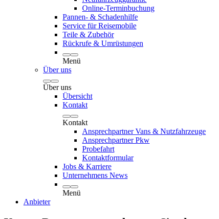
Online-Terminbuchung
Pannen- & Schadenhilfe
Service für Reisemobile
Teile & Zubehör
Rückrufe & Umrüstungen
Menü
Über uns
Über uns
Übersicht
Kontakt
Kontakt
Ansprechpartner Vans & Nutzfahrzeuge
Ansprechpartner Pkw
Probefahrt
Kontaktformular
Jobs & Karriere
Unternehmens News
Menü
Anbieter