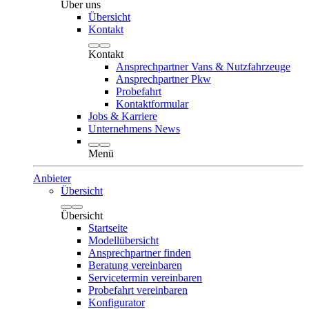
Über uns
Übersicht
Kontakt
Kontakt
Ansprechpartner Vans & Nutzfahrzeuge
Ansprechpartner Pkw
Probefahrt
Kontaktformular
Jobs & Karriere
Unternehmens News
Menü
Anbieter
Übersicht
Übersicht
Startseite
Modellübersicht
Ansprechpartner finden
Beratung vereinbaren
Servicetermin vereinbaren
Probefahrt vereinbaren
Konfigurator